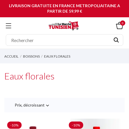
LIVRAISON GRATUITE EN FRANCE METROPOLIAITAINE A
PARTIR DE 59,99 €
0
ACCUEIL
BOISSONS
EAUX FLORALES
Eaux florales
Prix, décroissant

-10%
-10%