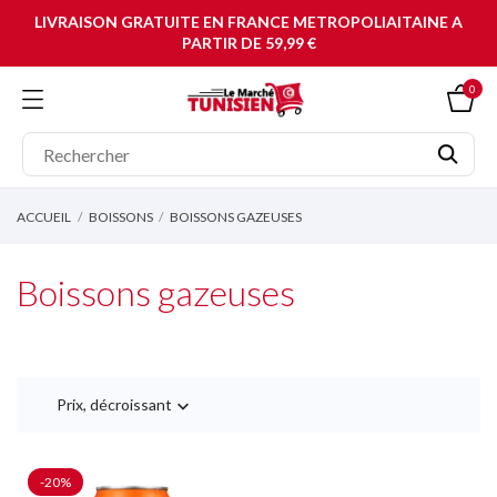
LIVRAISON GRATUITE EN FRANCE METROPOLIAITAINE A
PARTIR DE 59,99 €
0
ACCUEIL
BOISSONS
BOISSONS GAZEUSES
Boissons gazeuses
Prix, décroissant

-20%